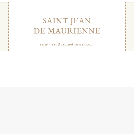
SAINT JEAN
DE MAURIENNE
saint-jean@cabinet-assier.com