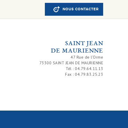
NOUS CONTACTER
SAINT JEAN
DE MAURIENNE
47 Rue de l’Orme
73300 SAINT JEAN DE MAURIENNE
Tél : 04.79.64.11.13
Fax : 04.79.83.25.23