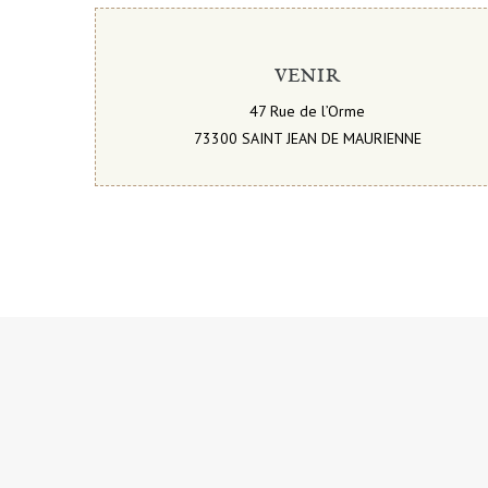
VENIR
47 Rue de l’Orme
73300 SAINT JEAN DE MAURIENNE