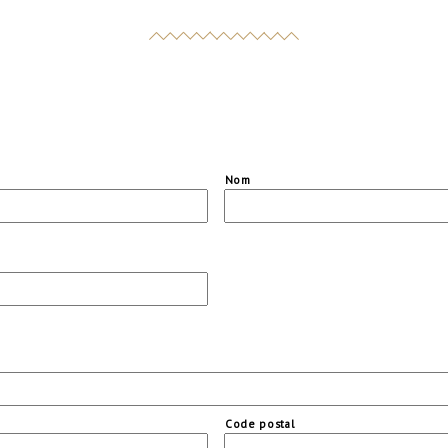
Nom
Code postal