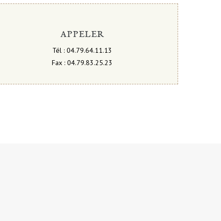
APPELER
Tél : 04.79.64.11.13
Fax : 04.79.83.25.23