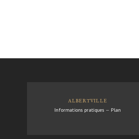
ALBERTVILLE
Informations pratiques
—
Plan