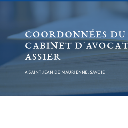
COORDONNÉES DU
CABINET D'AVOCAT
ASSIER
À SAINT JEAN DE MAURIENNE, SAVOIE