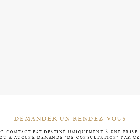
DEMANDER UN RENDEZ-VOUS
E CONTACT EST DESTINÉ UNIQUEMENT À UNE PRISE
NDU À AUCUNE DEMANDE "DE CONSULTATION" PAR CE