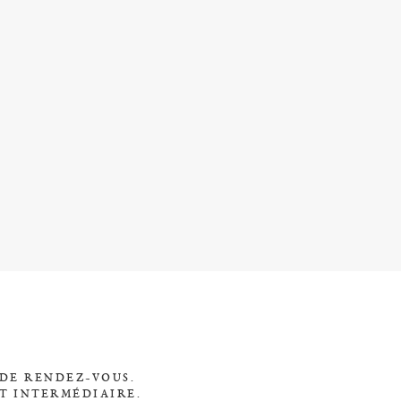
 DE RENDEZ-VOUS.
T INTERMÉDIAIRE.