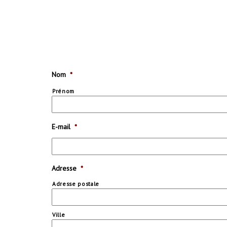
Nom
*
Prénom
E-mail
*
Adresse
*
Adresse postale
Ville