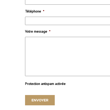
Téléphone
*
Votre message
*
Protection antispam activée