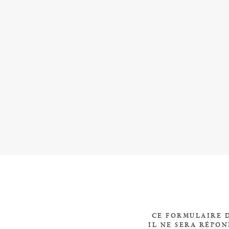
CE FORMULAIRE D
IL NE SERA RÉPO