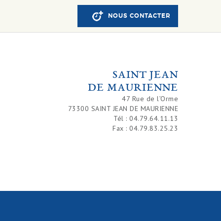
NOUS CONTACTER
SAINT JEAN
DE MAURIENNE
47 Rue de l’Orme
73300 SAINT JEAN DE MAURIENNE
Tél : 04.79.64.11.13
Fax : 04.79.83.25.23