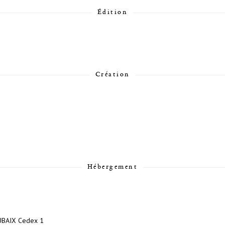
Édition
Création
Hébergement
OUBAIX Cedex 1