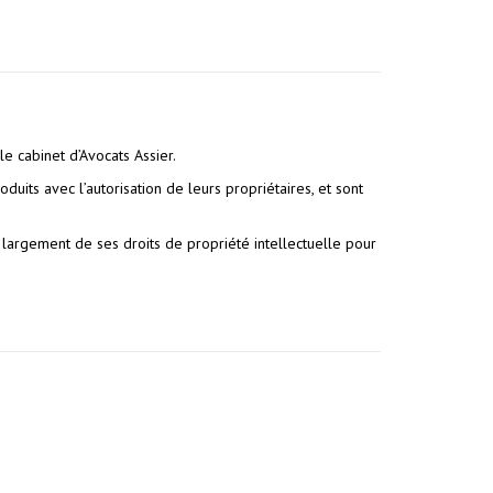
le cabinet d’Avocats Assier.
duits avec l’autorisation de leurs propriétaires, et sont
ra largement de ses droits de propriété intellectuelle pour