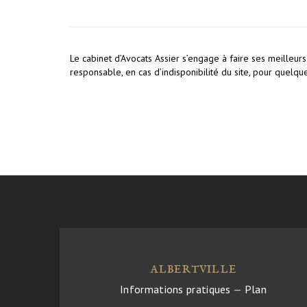
Le cabinet d’Avocats Assier s’engage à faire ses meilleurs
responsable, en cas d’indisponibilité du site, pour quelqu
ALBERTVILLE
Informations pratiques
—
Plan