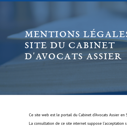
MENTIONS LÉGALE
SITE DU CABINET
D'AVOCATS ASSIER
Ce site web est le portail du Cabinet d’Avocats Assier en 
La consultation de ce site internet suppose l’acceptation s