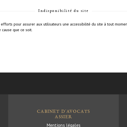
Indisponibilité du site
 efforts pour assurer aux utilisateurs une accessibilité du site à tout mome
e cause que ce soit.
CABINET D'AVOCATS
ASSIER
Mentions légales