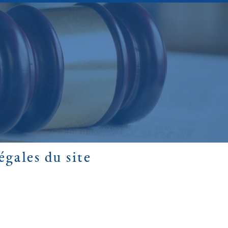
gales du site