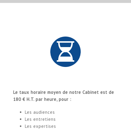
Le taux horaire moyen de notre Cabinet est de
180 € H.T. par heure, pour :
Les audiences
Les entretiens
Les expertises