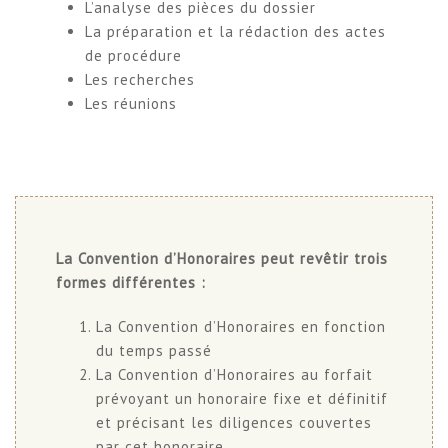
L’analyse des pièces du dossier
La préparation et la rédaction des actes
de procédure
Les recherches
Les réunions
La Convention d’Honoraires peut revêtir trois
formes différentes :
La Convention d’Honoraires en fonction
du temps passé
La Convention d’Honoraires au forfait
prévoyant un honoraire fixe et définitif
et précisant les diligences couvertes
par cet honoraire