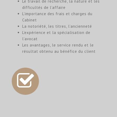
Le travail de recherche, la nature et les
difficultés de l’affaire
L’importance des frais et charges du
Cabinet
La notoriété, les titres, l’ancienneté
L’expérience et la spécialisation de
l’avocat
Les avantages, le service rendu et le
résultat obtenu au bénéfice du client