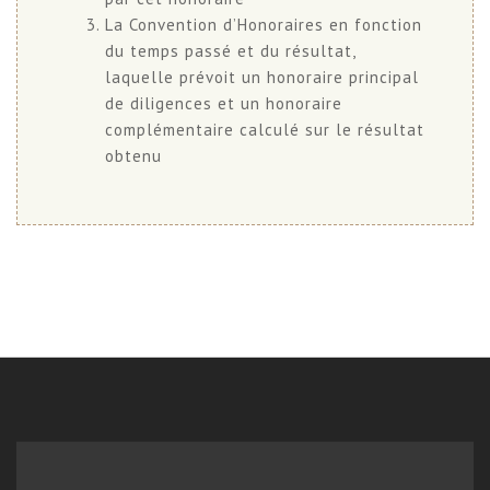
La Convention d’Honoraires en fonction
du temps passé et du résultat,
laquelle prévoit un honoraire principal
de diligences et un honoraire
complémentaire calculé sur le résultat
obtenu